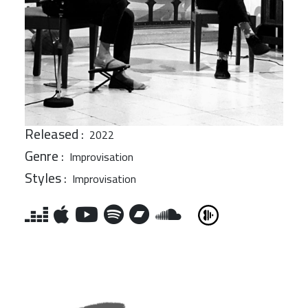
Released :
2022
Genre :
Improvisation
Styles :
Improvisation